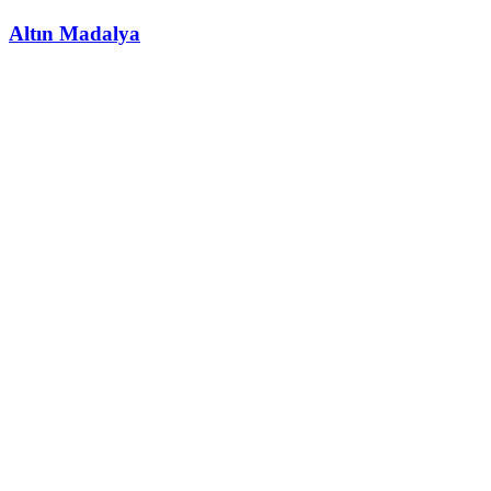
Altın Madalya