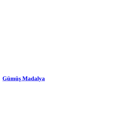
Gümüş Madalya