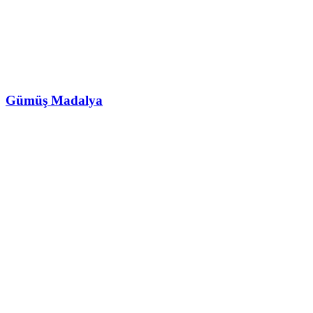
Gümüş Madalya