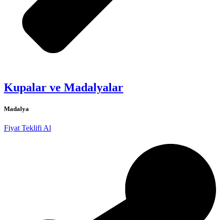
Kupalar ve Madalyalar
Madalya
Fiyat Teklifi Al