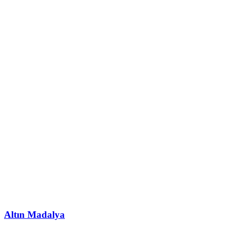
Altın Madalya