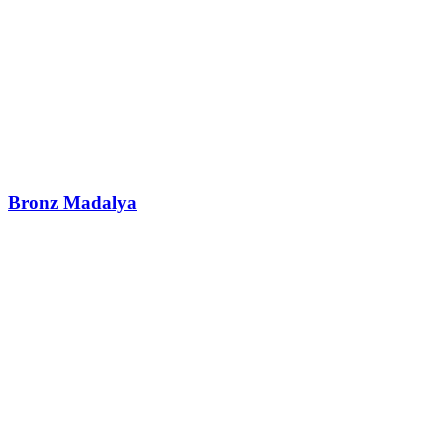
Bronz Madalya