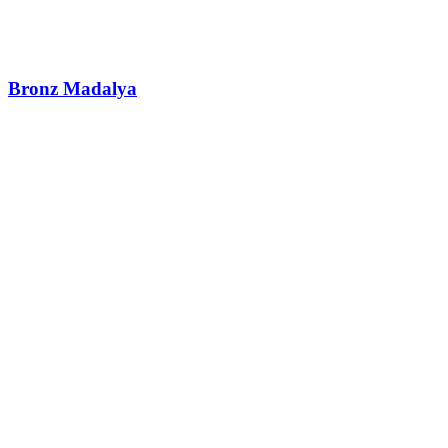
Bronz Madalya