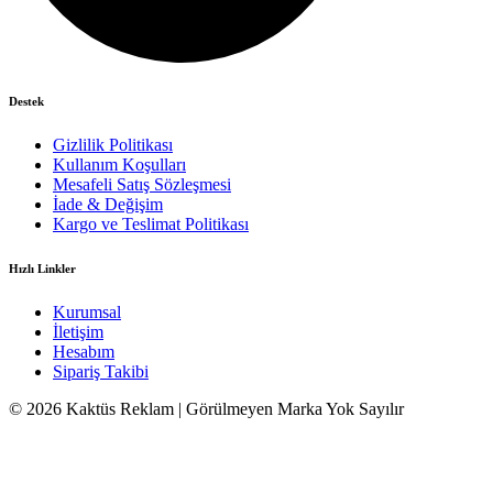
Destek
Gizlilik Politikası
Kullanım Koşulları
Mesafeli Satış Sözleşmesi
İade & Değişim
Kargo ve Teslimat Politikası
Hızlı Linkler
Kurumsal
İletişim
Hesabım
Sipariş Takibi
© 2026 Kaktüs Reklam | Görülmeyen Marka Yok Sayılır