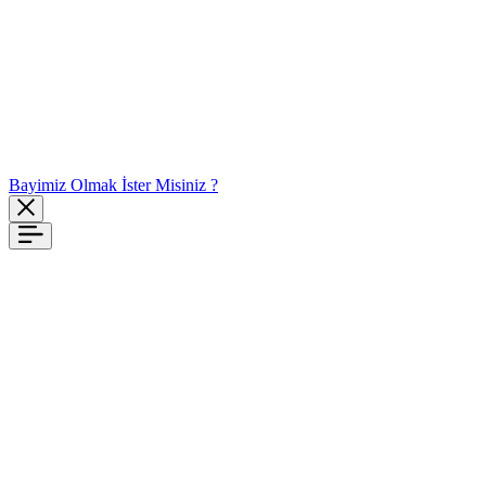
Bayimiz Olmak İster Misiniz ?