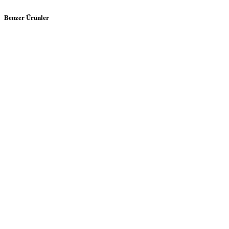
Benzer Ürünler