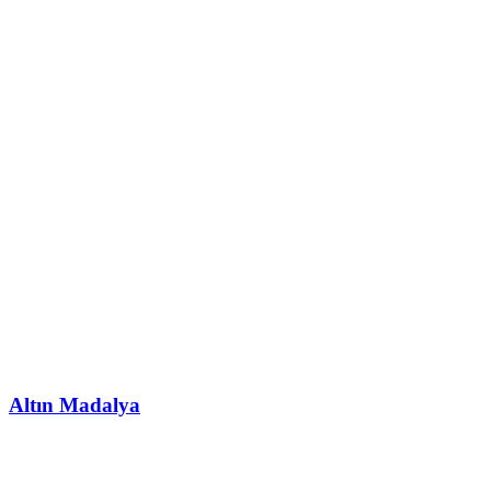
Altın Madalya