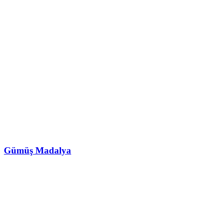
Gümüş Madalya