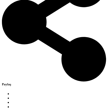
Paylaş