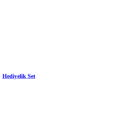
Hediyelik Set