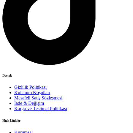
Destek
Gizlilik Politikası
Kullanım Koşulları
Mesafeli Satış Sözleşmesi
İade & Değişim
Kargo ve Teslimat Politikası
Hızlı Linkler
Kurumsal