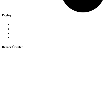
Paylaş
Benzer Ürünler