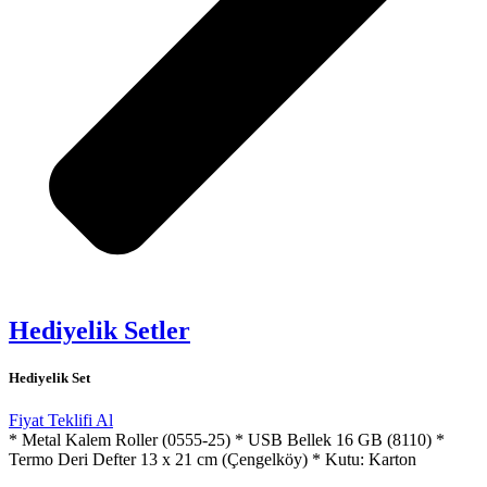
Hediyelik Setler
Hediyelik Set
Fiyat Teklifi Al
* Metal Kalem Roller (0555-25) * USB Bellek 16 GB (8110) *
Termo Deri Defter 13 x 21 cm (Çengelköy) * Kutu: Karton