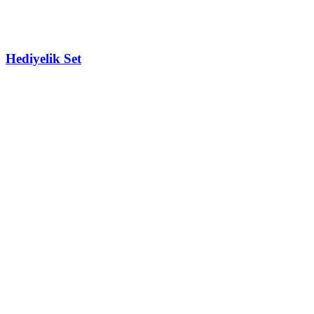
Hediyelik Set