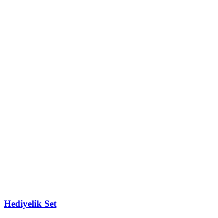
Hediyelik Set