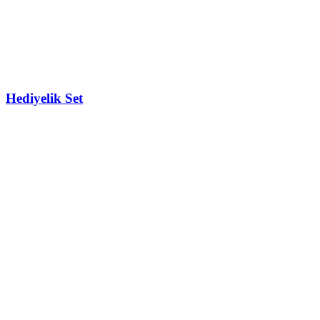
Hediyelik Set