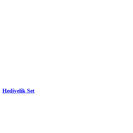
Hediyelik Set