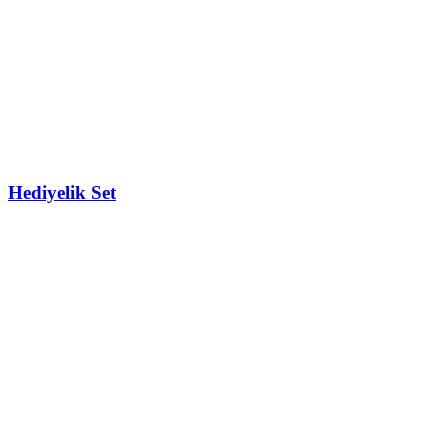
Hediyelik Set