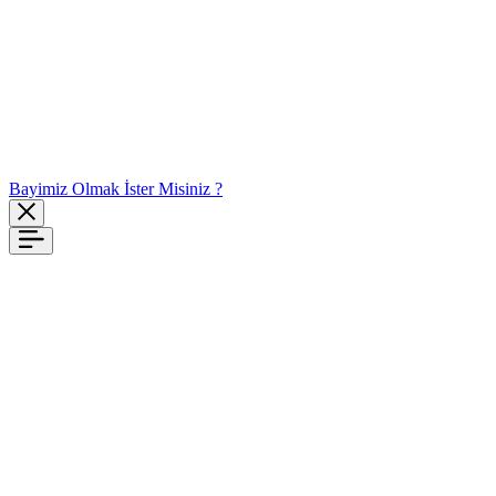
Bayimiz Olmak İster Misiniz ?