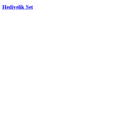
Hediyelik Set