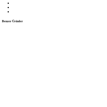
Benzer Ürünler