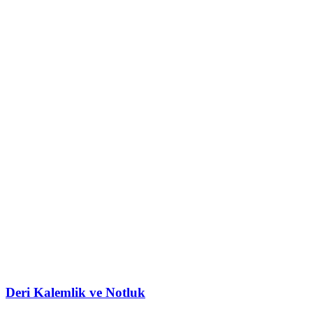
Deri Kalemlik ve Notluk