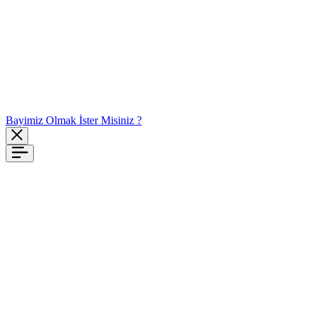
Bayimiz Olmak İster Misiniz ?