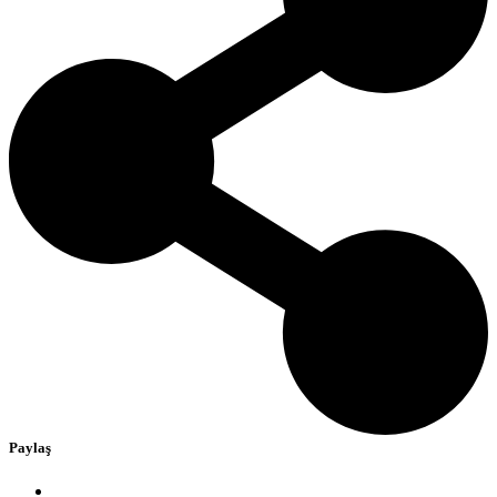
Paylaş