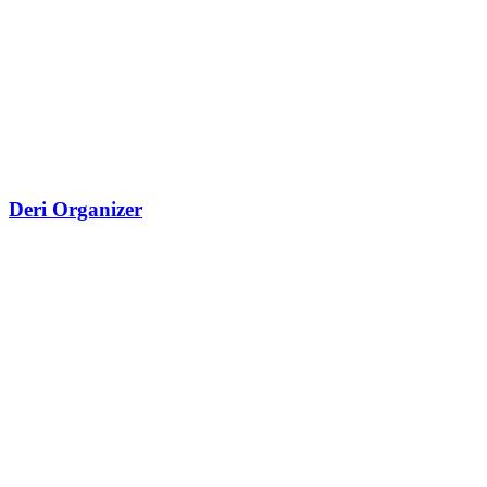
Deri Organizer