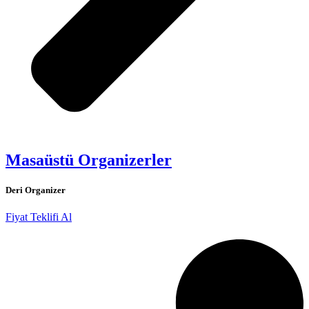
Masaüstü Organizerler
Deri Organizer
Fiyat Teklifi Al