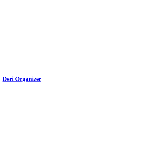
Deri Organizer