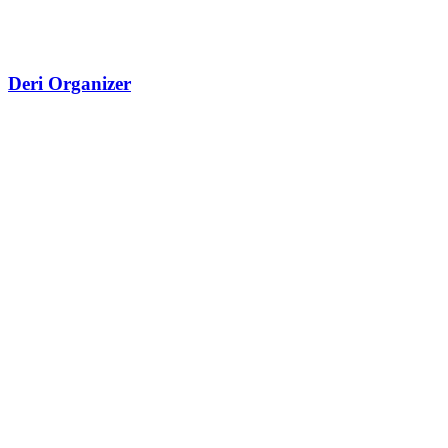
Deri Organizer