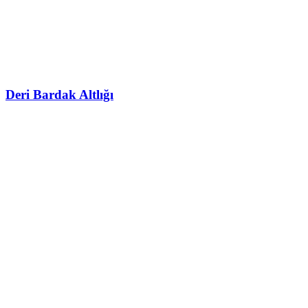
Deri Bardak Altlığı