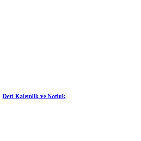
Deri Kalemlik ve Notluk