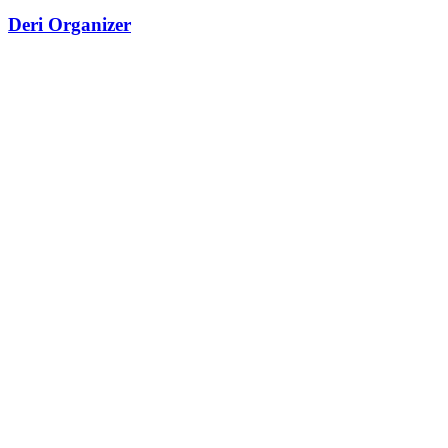
Deri Organizer