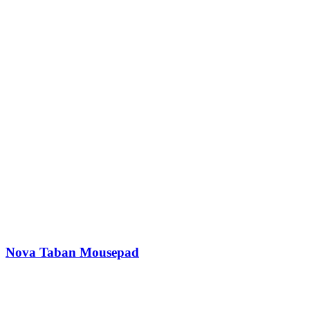
Nova Taban Mousepad