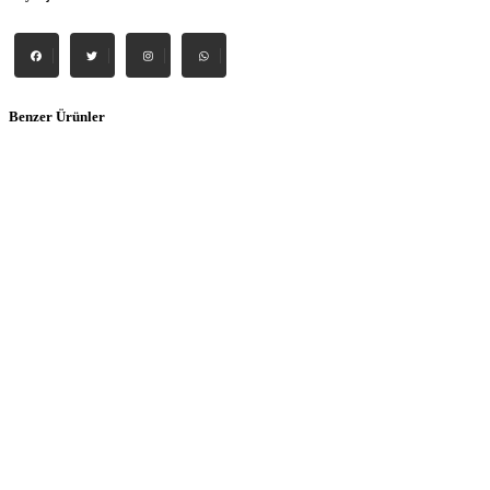
Benzer Ürünler