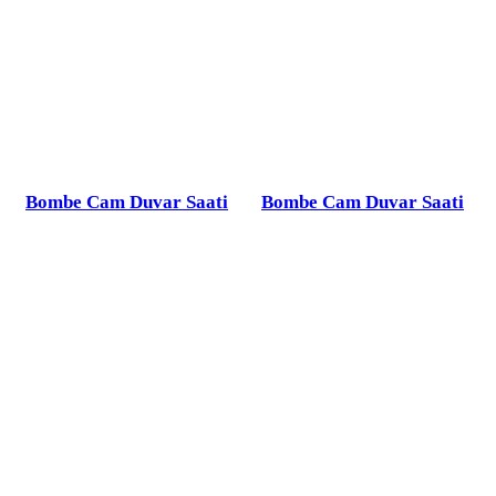
Bombe Cam Duvar Saati
Bombe Cam Duvar Saati