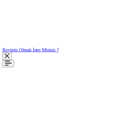
Bayimiz Olmak İster Misiniz ?