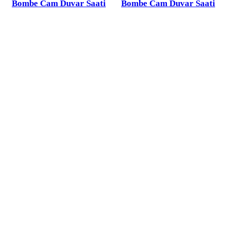
Bombe Cam Duvar Saati
Bombe Cam Duvar Saati