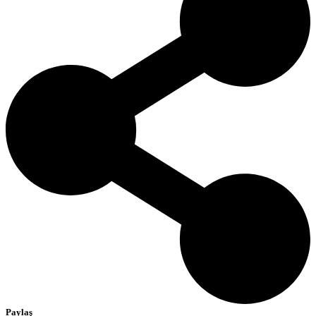
Paylaş