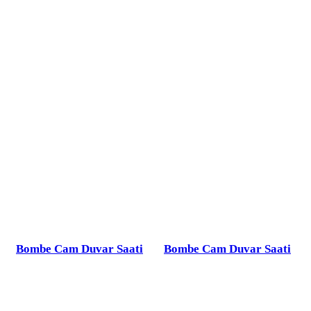
Bombe Cam Duvar Saati
Bombe Cam Duvar Saati