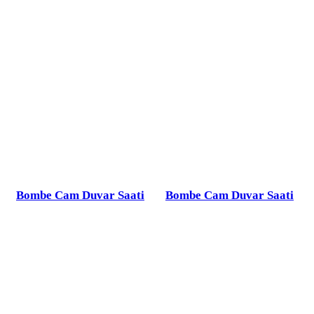
Bombe Cam Duvar Saati
Bombe Cam Duvar Saati