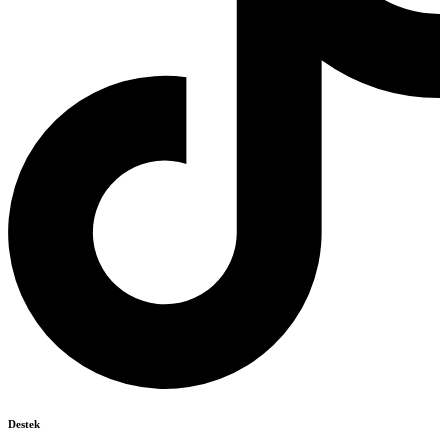
Destek