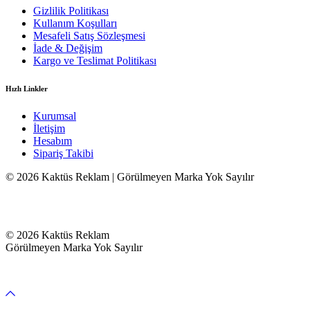
Gizlilik Politikası
Kullanım Koşulları
Mesafeli Satış Sözleşmesi
İade & Değişim
Kargo ve Teslimat Politikası
Hızlı Linkler
Kurumsal
İletişim
Hesabım
Sipariş Takibi
© 2026 Kaktüs Reklam | Görülmeyen Marka Yok Sayılır
© 2026 Kaktüs Reklam
Görülmeyen Marka Yok Sayılır