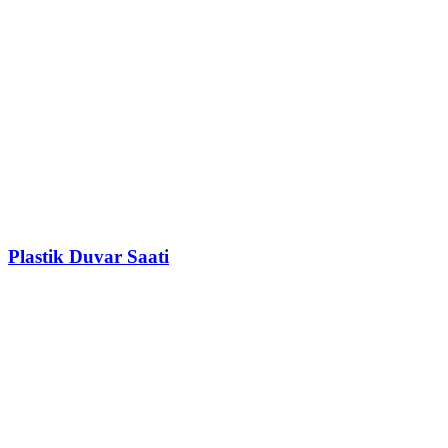
Plastik Duvar Saati