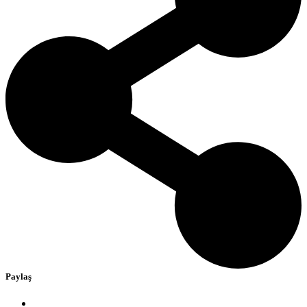
Paylaş