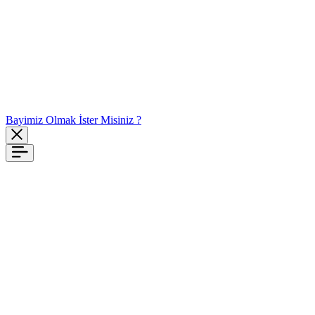
Bayimiz Olmak İster Misiniz ?