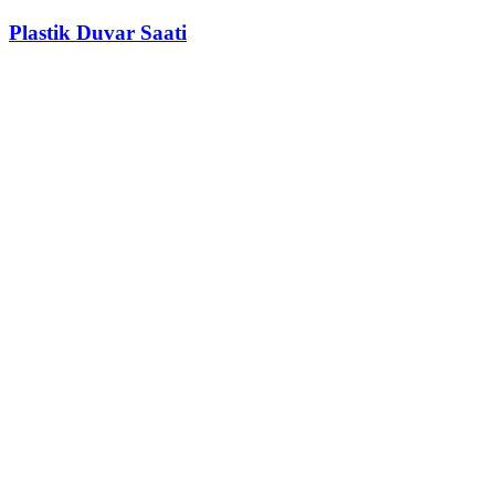
Plastik Duvar Saati