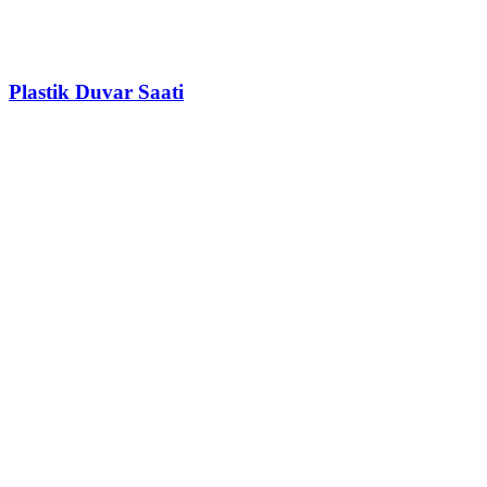
Plastik Duvar Saati