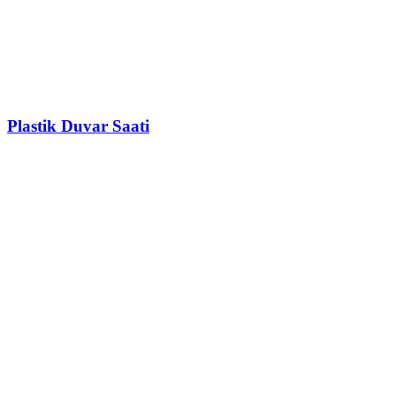
Plastik Duvar Saati