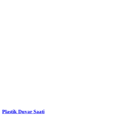
Plastik Duvar Saati