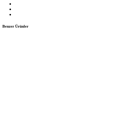
Benzer Ürünler