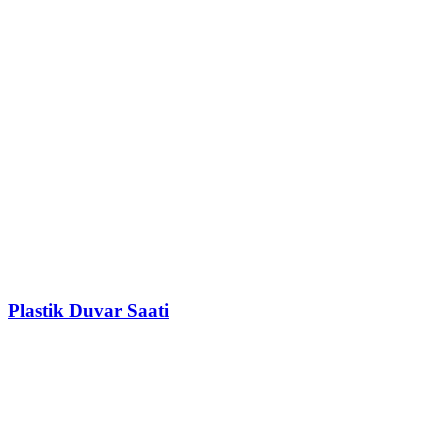
Plastik Duvar Saati