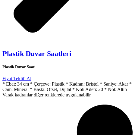
Plastik Duvar Saatleri
Plastik Duvar Saati
Fiyat Teklifi Al
* Ebat: 34 cm * Çerçeve: Plastik * Kadran: Bristol * Saniye: Akar *
Cam: Mineral * Baskı: Ofset, Dijital * Koli Adeti: 20 * Not: Altın
Varak kadranlar diğer renklerede uygulanabilir.