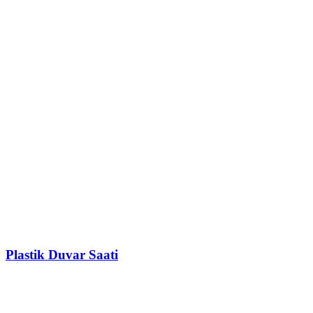
Plastik Duvar Saati