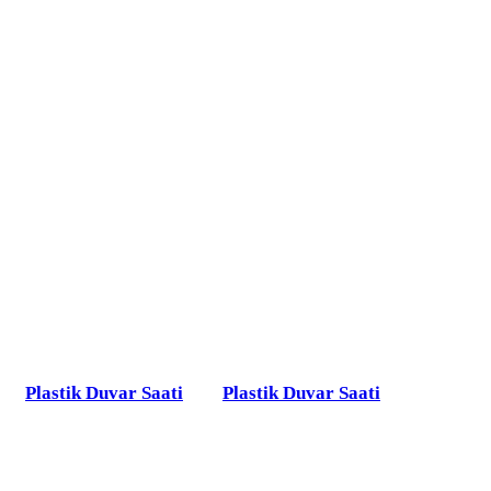
Plastik Duvar Saati
Plastik Duvar Saati