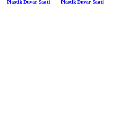
Plastik Duvar Saati
Plastik Duvar Saati