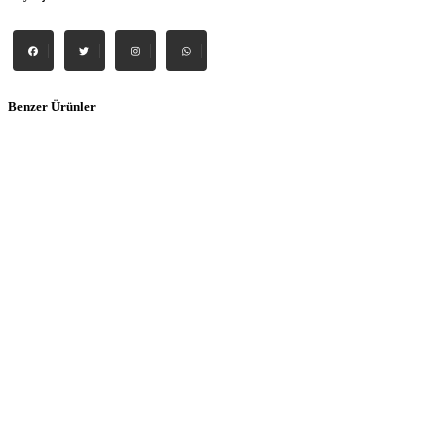
Benzer Ürünler