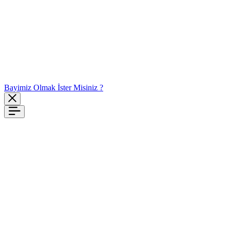
Bayimiz Olmak İster Misiniz ?