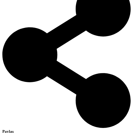
Paylaş