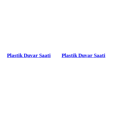
Plastik Duvar Saati
Plastik Duvar Saati