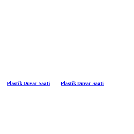
Plastik Duvar Saati
Plastik Duvar Saati