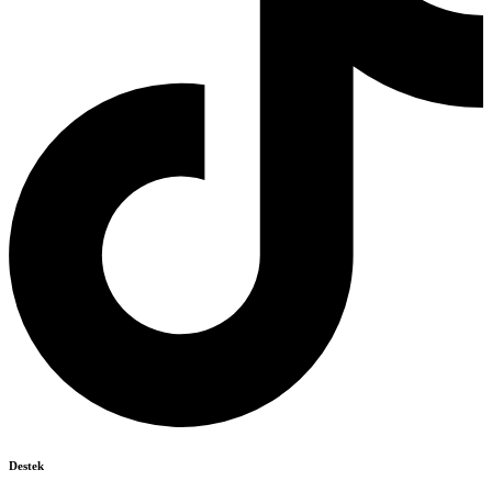
Destek