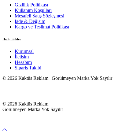
Gizlilik Politikası
Kullanım Koşulları
Mesafeli Satış Sözleşmesi
İade & Değişim
Kargo ve Teslimat Politikası
Hızlı Linkler
Kurumsal
İletişim
Hesabım
Sipariş Takibi
© 2026 Kaktüs Reklam | Görülmeyen Marka Yok Sayılır
© 2026 Kaktüs Reklam
Görülmeyen Marka Yok Sayılır