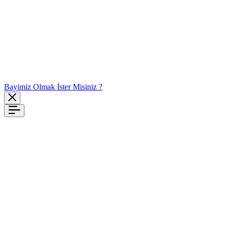
Bayimiz Olmak İster Misiniz ?