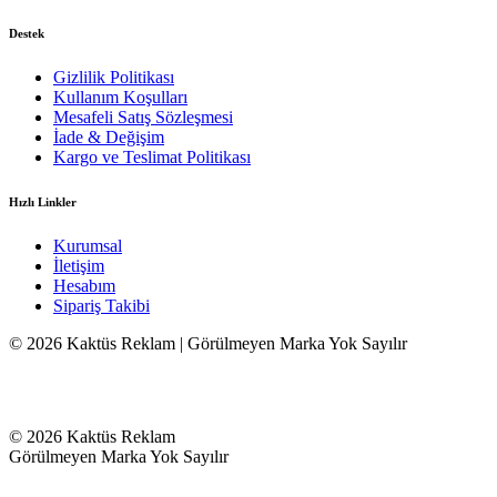
Destek
Gizlilik Politikası
Kullanım Koşulları
Mesafeli Satış Sözleşmesi
İade & Değişim
Kargo ve Teslimat Politikası
Hızlı Linkler
Kurumsal
İletişim
Hesabım
Sipariş Takibi
© 2026 Kaktüs Reklam | Görülmeyen Marka Yok Sayılır
© 2026 Kaktüs Reklam
Görülmeyen Marka Yok Sayılır