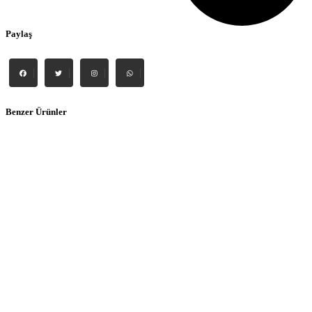
Paylaş
Benzer Ürünler