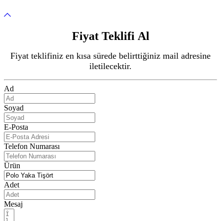
Fiyat Teklifi Al
Fiyat teklifiniz en kısa sürede belirttiğiniz mail adresine
iletilecektir.
Ad
Soyad
E-Posta
Telefon Numarası
Ürün
Adet
Mesaj