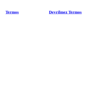
Termos
Devrilmez Termos