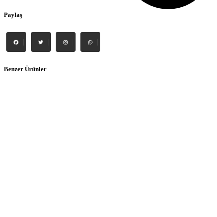
Paylaş
Benzer Ürünler