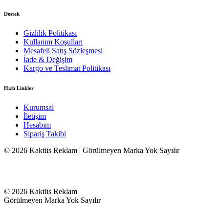
Destek
Gizlilik Politikası
Kullanım Koşulları
Mesafeli Satış Sözleşmesi
İade & Değişim
Kargo ve Teslimat Politikası
Hızlı Linkler
Kurumsal
İletişim
Hesabım
Sipariş Takibi
© 2026 Kaktüs Reklam | Görülmeyen Marka Yok Sayılır
© 2026 Kaktüs Reklam
Görülmeyen Marka Yok Sayılır