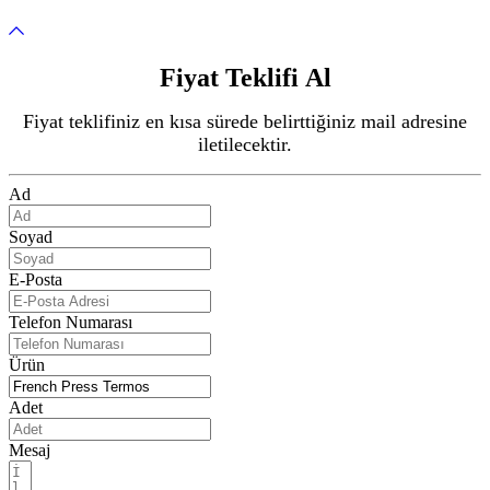
Fiyat Teklifi Al
Fiyat teklifiniz en kısa sürede belirttiğiniz mail adresine
iletilecektir.
Ad
Soyad
E-Posta
Telefon Numarası
Ürün
Adet
Mesaj