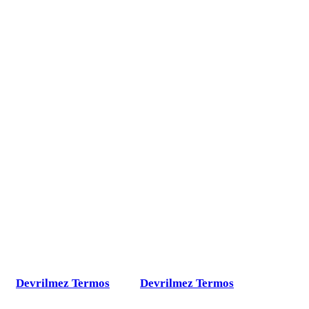
Devrilmez Termos
Devrilmez Termos