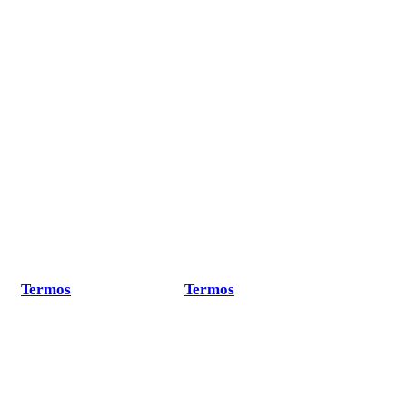
Termos
Termos