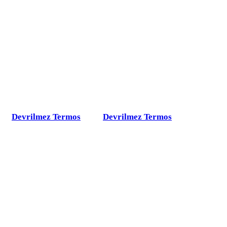
Devrilmez Termos
Devrilmez Termos