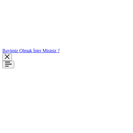
Bayimiz Olmak İster Misiniz ?