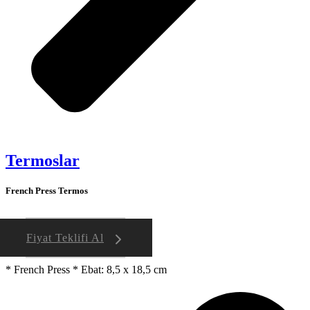
Termoslar
French Press Termos
Fiyat Teklifi Al
* French Press * Ebat: 8,5 x 18,5 cm