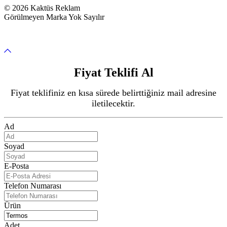
© 2026 Kaktüs Reklam
Görülmeyen Marka Yok Sayılır
Fiyat Teklifi Al
Fiyat teklifiniz en kısa sürede belirttiğiniz mail adresine
iletilecektir.
Ad
Soyad
E-Posta
Telefon Numarası
Ürün
Adet