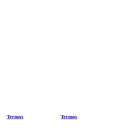
Termos
Termos