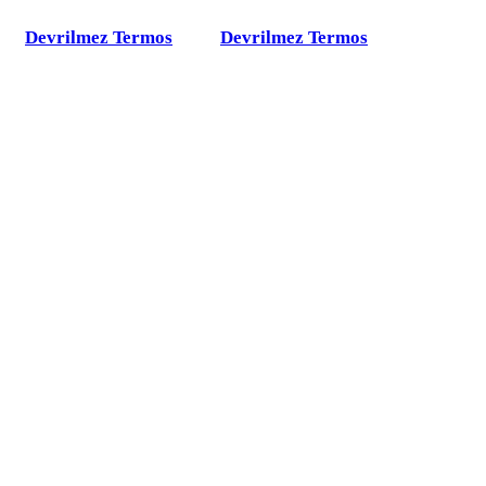
Devrilmez Termos
Devrilmez Termos