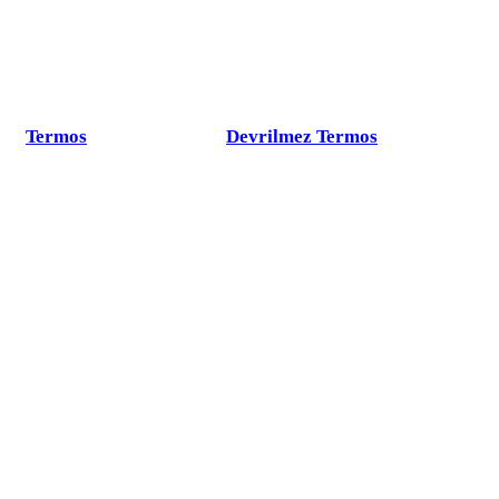
Termos
Devrilmez Termos