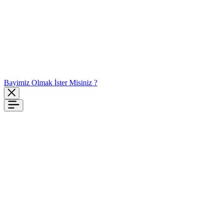
Bayimiz Olmak İster Misiniz ?