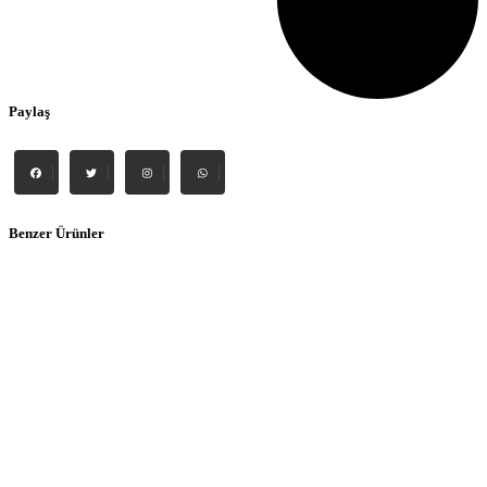
Paylaş
Benzer Ürünler