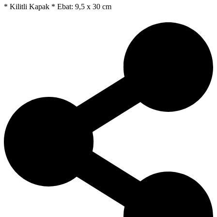
* Kilitli Kapak * Ebat: 9,5 x 30 cm