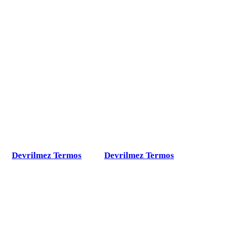
Devrilmez Termos
Devrilmez Termos