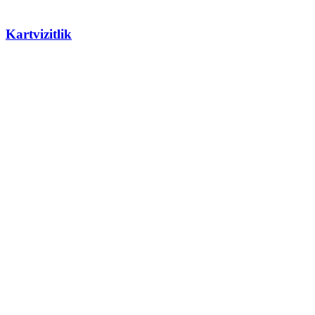
Kartvizitlik