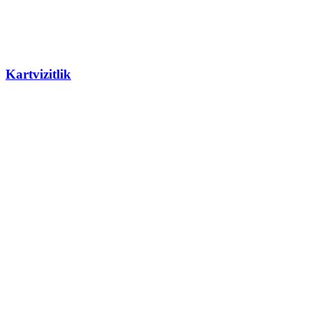
Kartvizitlik