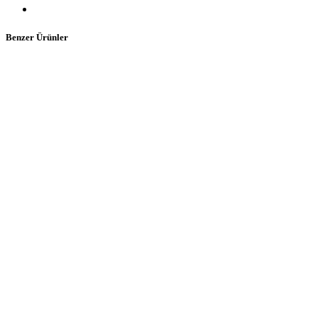
Benzer Ürünler