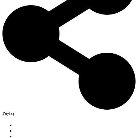
Paylaş