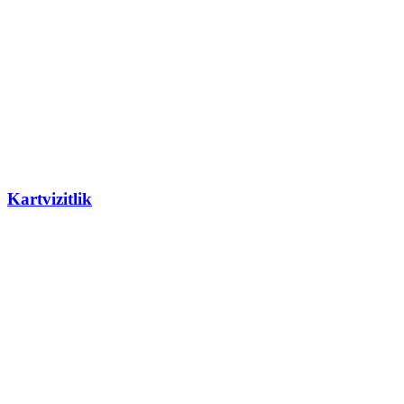
Kartvizitlik