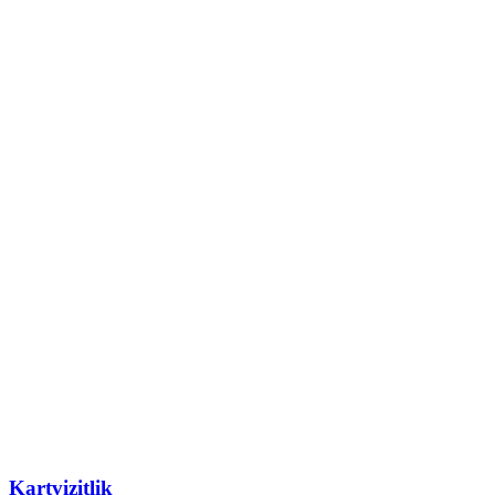
Kartvizitlik