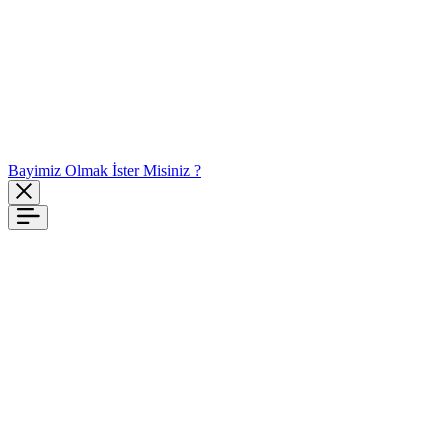
Bayimiz Olmak İster Misiniz ?