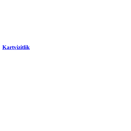
Kartvizitlik