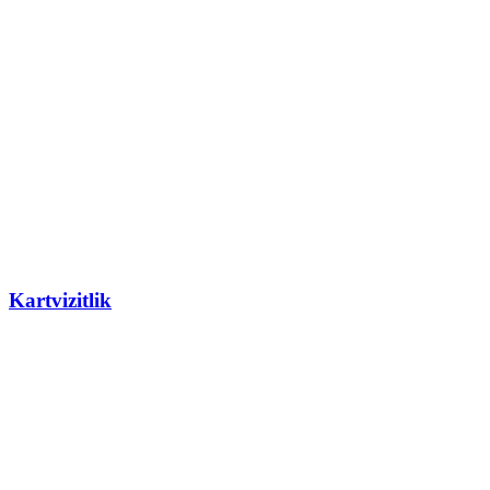
Kartvizitlik