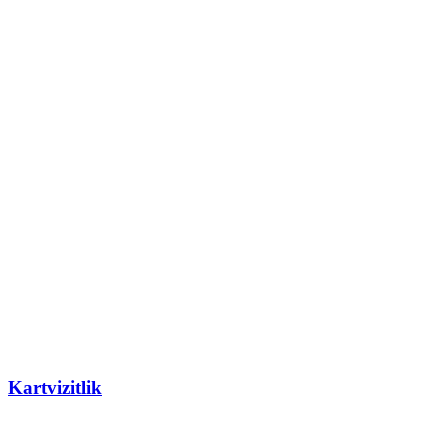
Kartvizitlik