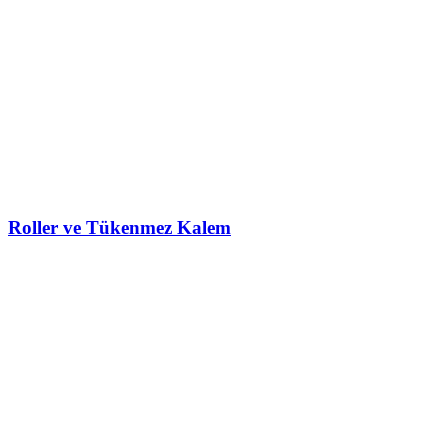
Roller ve Tükenmez Kalem