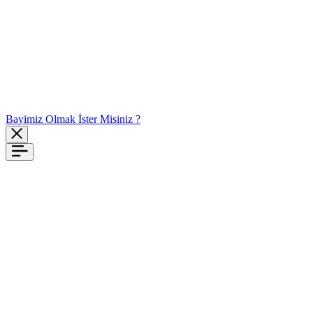
Bayimiz Olmak İster Misiniz ?