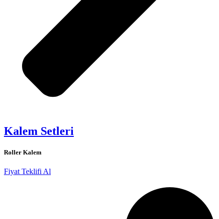
Kalem Setleri
Roller Kalem
Fiyat Teklifi Al