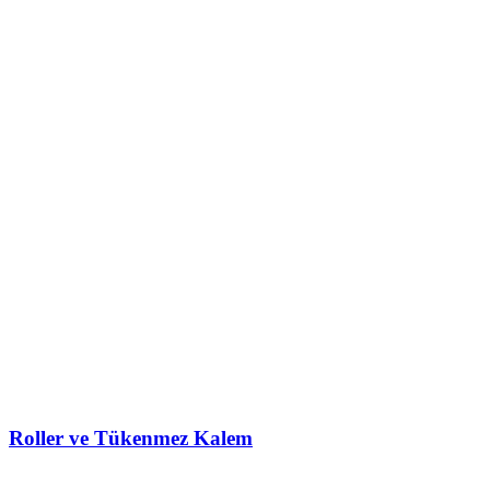
Roller ve Tükenmez Kalem