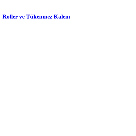
Roller ve Tükenmez Kalem