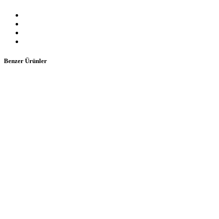
Benzer Ürünler