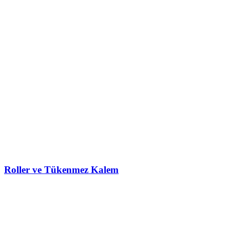
Roller ve Tükenmez Kalem