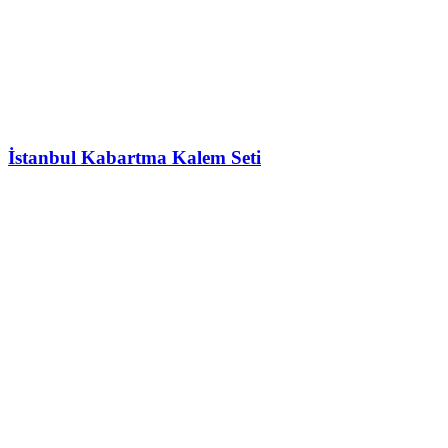
İstanbul Kabartma Kalem Seti