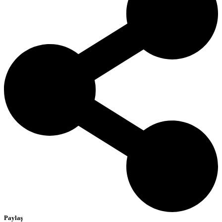
Paylaş