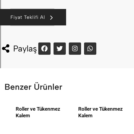
Fiyat Teklifi Al
Paylaş
Benzer Ürünler
Roller ve Tükenmez
Roller ve Tükenmez
Kalem
Kalem