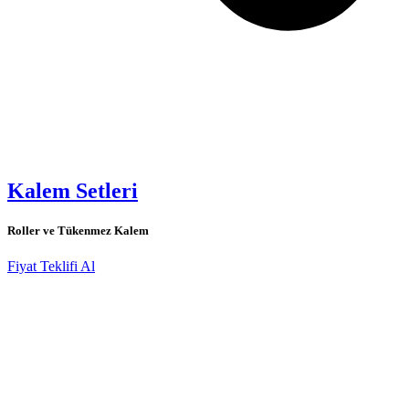
Kalem Setleri
Roller ve Tükenmez Kalem
Fiyat Teklifi Al