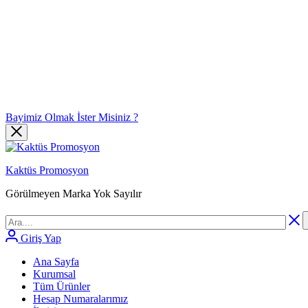
Bayimiz Olmak İster Misiniz ?
Kaktüs Promosyon
Görülmeyen Marka Yok Sayılır
Giriş Yap
Ana Sayfa
Kurumsal
Tüm Ürünler
Hesap Numaralarımız