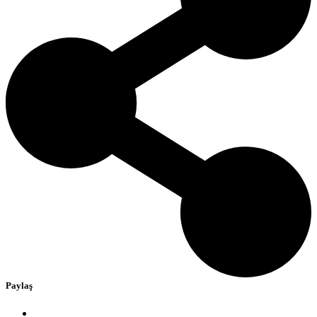
Paylaş