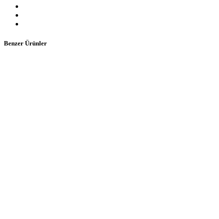
Benzer Ürünler