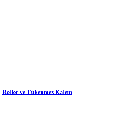
Roller ve Tükenmez Kalem