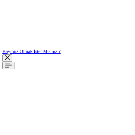
Bayimiz Olmak İster Misiniz ?