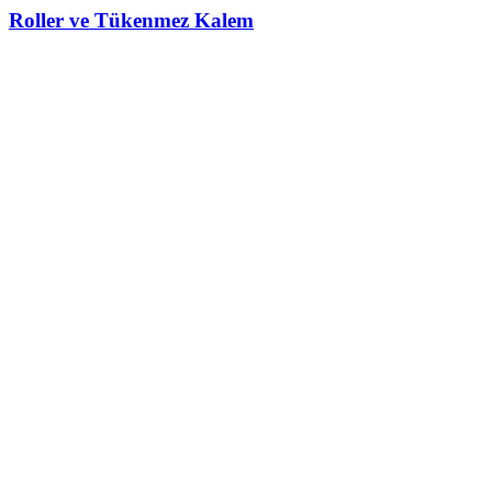
Roller ve Tükenmez Kalem