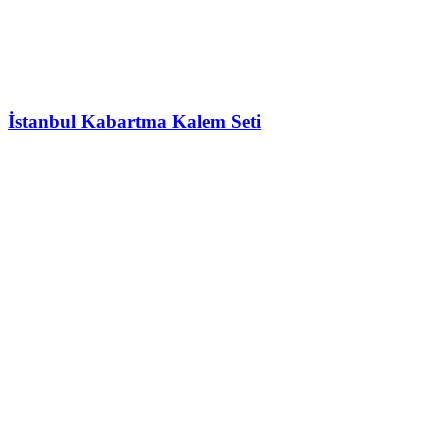
İstanbul Kabartma Kalem Seti