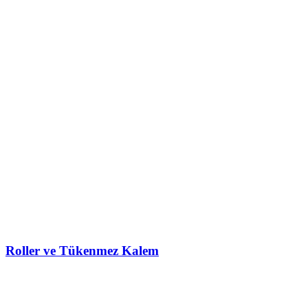
Roller ve Tükenmez Kalem