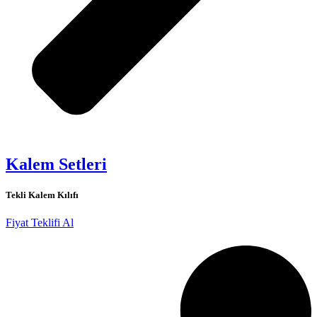
Kalem Setleri
Tekli Kalem Kılıfı
Fiyat Teklifi Al