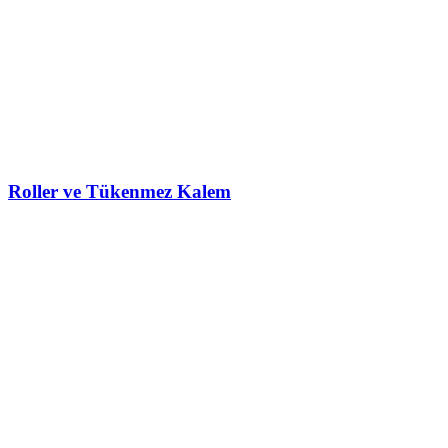
Roller ve Tükenmez Kalem