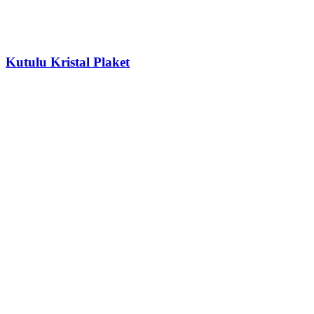
Kutulu Kristal Plaket