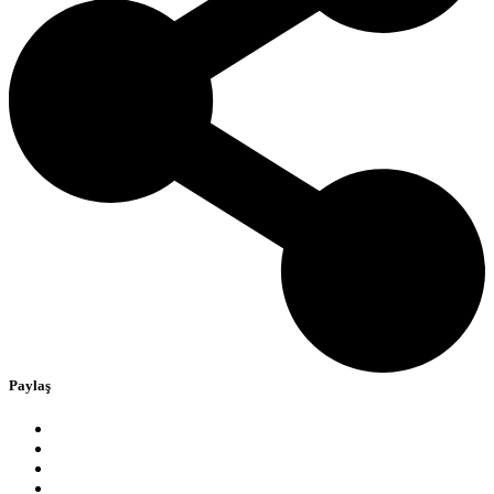
Paylaş