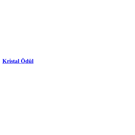
Kristal Ödül