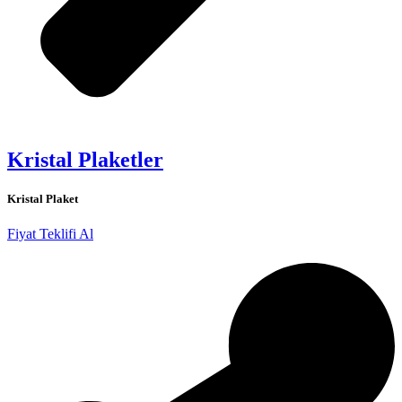
Kristal Plaketler
Kristal Plaket
Fiyat Teklifi Al