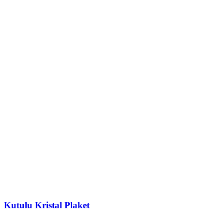
Kutulu Kristal Plaket