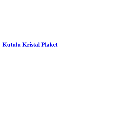
Kutulu Kristal Plaket