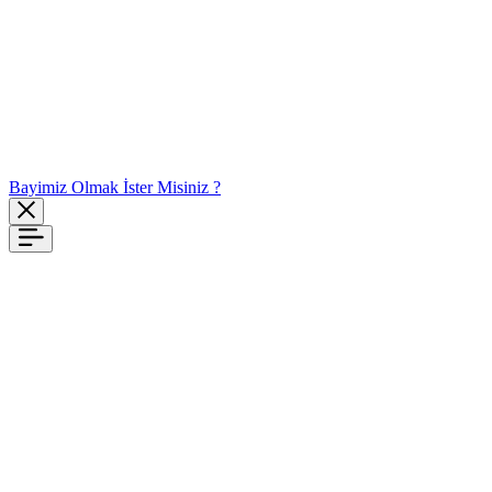
Bayimiz Olmak İster Misiniz ?