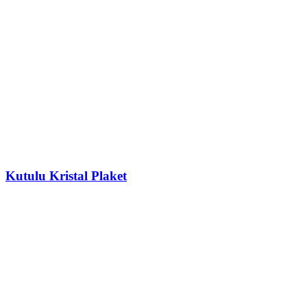
Kutulu Kristal Plaket