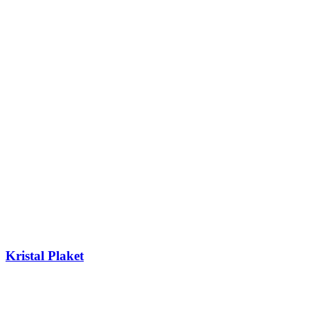
Kristal Plaket