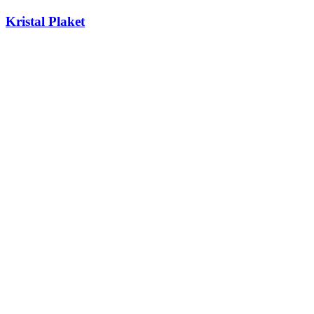
Kristal Plaket