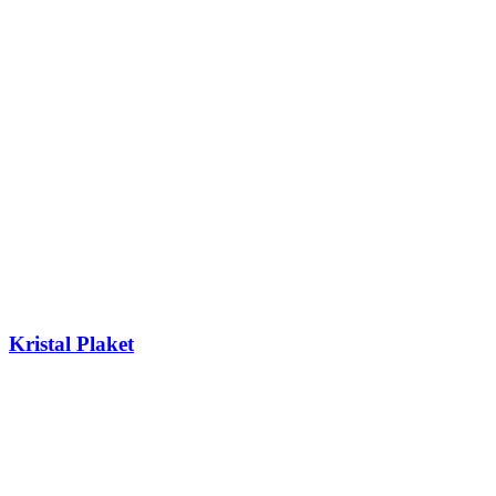
Kristal Plaket