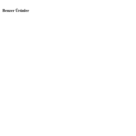
Benzer Ürünler