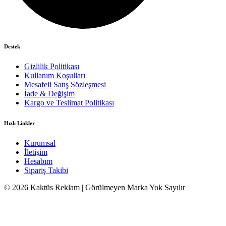
Destek
Gizlilik Politikası
Kullanım Koşulları
Mesafeli Satış Sözleşmesi
İade & Değişim
Kargo ve Teslimat Politikası
Hızlı Linkler
Kurumsal
İletişim
Hesabım
Sipariş Takibi
© 2026 Kaktüs Reklam | Görülmeyen Marka Yok Sayılır