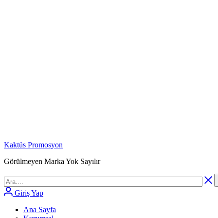
Kaktüs Promosyon
Görülmeyen Marka Yok Sayılır
Giriş Yap
Ana Sayfa