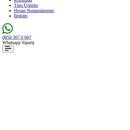
Kurumsal
Tüm Ürünler
Hesap Numaralarımız
İletişim
0850 307 0 667
Whatsapp Sipariş