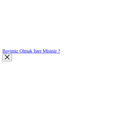
Bayimiz Olmak İster Misiniz ?