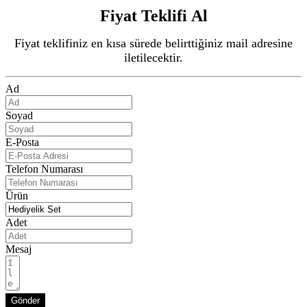
Fiyat Teklifi Al
Fiyat teklifiniz en kısa sürede belirttiğiniz mail adresine
iletilecektir.
Ad
Soyad
E-Posta
Telefon Numarası
Ürün
Adet
Mesaj
Gönder