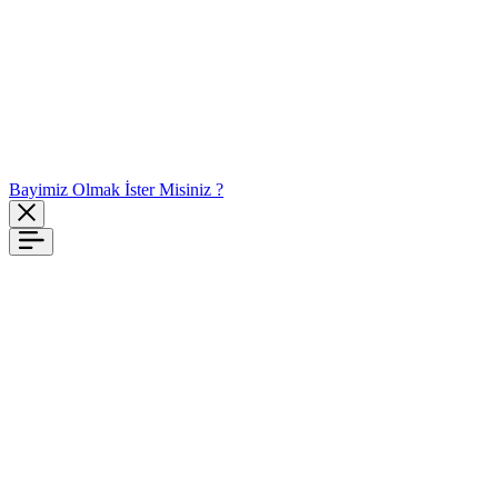
Bayimiz Olmak İster Misiniz ?