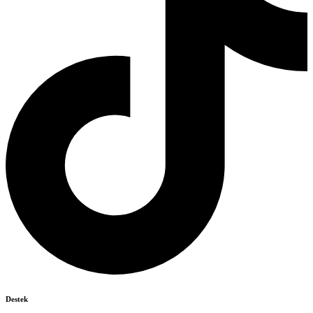
Destek