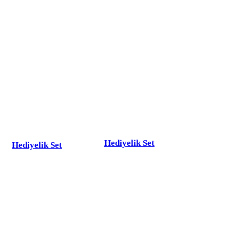
Hediyelik Set
Hediyelik Set