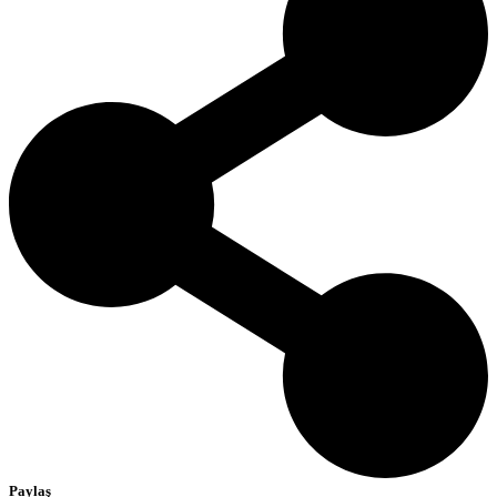
Paylaş