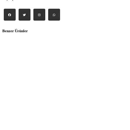
Benzer Ürünler