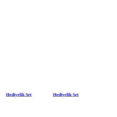
Hediyelik Set
Hediyelik Set