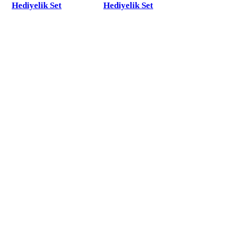
Hediyelik Set
Hediyelik Set