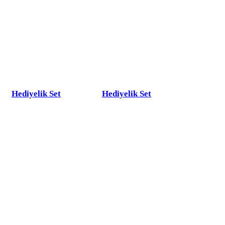
Hediyelik Set
Hediyelik Set