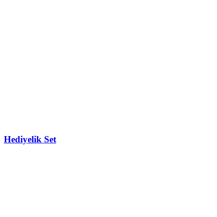
Hediyelik Set