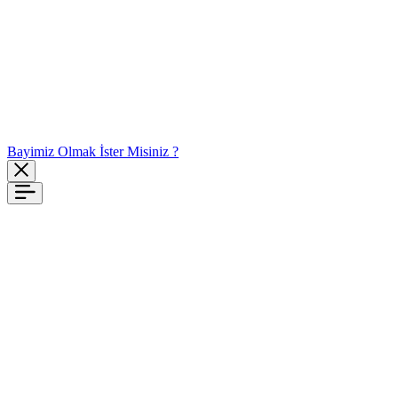
Bayimiz Olmak İster Misiniz ?