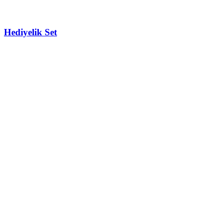
Hediyelik Set