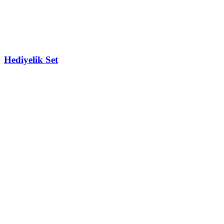
Hediyelik Set