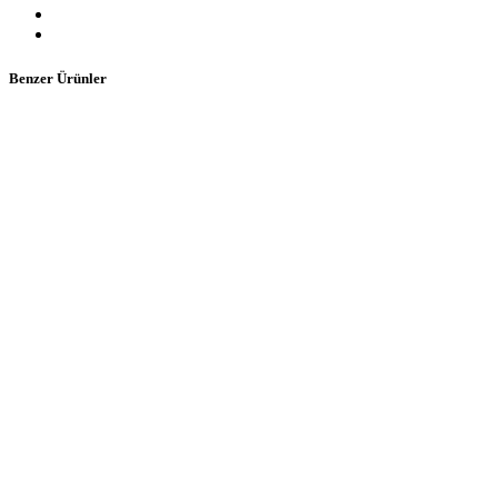
Benzer Ürünler