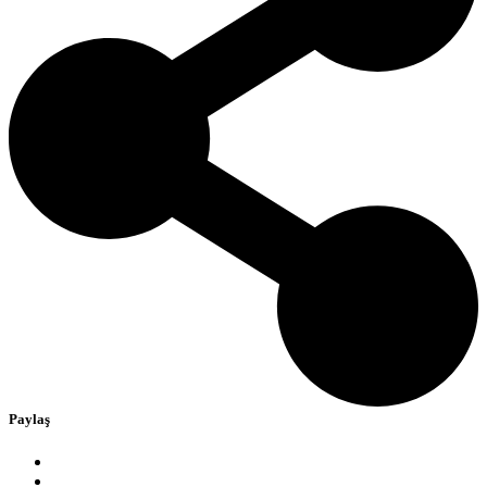
Paylaş