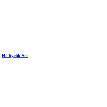
Hediyelik Set