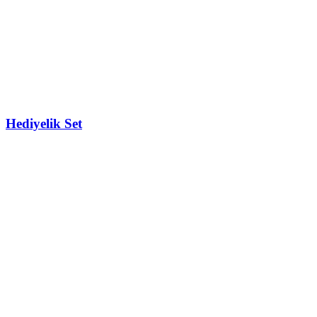
Hediyelik Set