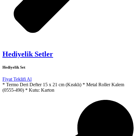
Hediyelik Setler
Hediyelik Set
Fiyat Teklifi Al
* Termo Deri Defter 15 x 21 cm (Kısıklı) * Metal Roller Kalem
(0555-490) * Kutu: Karton