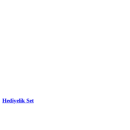
Hediyelik Set