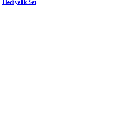
Hediyelik Set