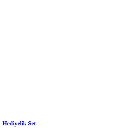
Hediyelik Set