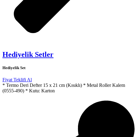
Hediyelik Setler
Hediyelik Set
Fiyat Teklifi Al
* Termo Deri Defter 15 x 21 cm (Kısıklı) * Metal Roller Kalem
(0555-490) * Kutu: Karton