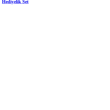
Hediyelik Set