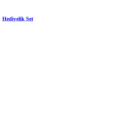
Hediyelik Set