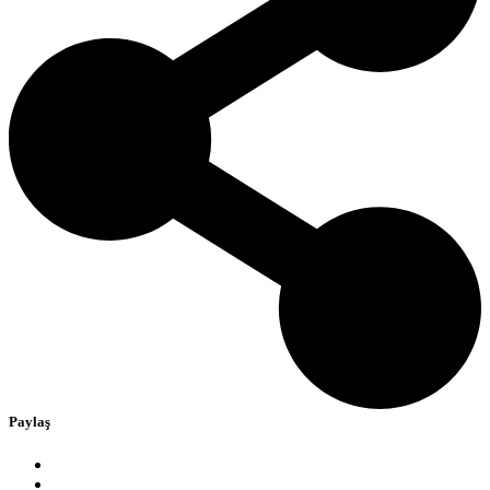
Paylaş