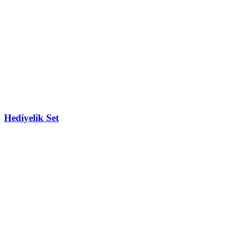
Hediyelik Set