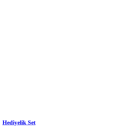
Hediyelik Set