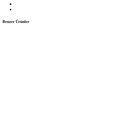
Benzer Ürünler