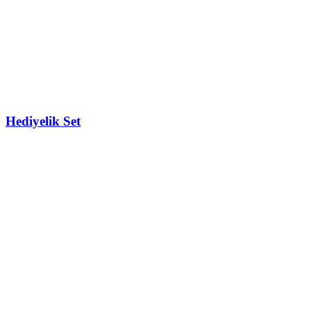
Hediyelik Set