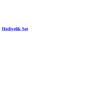
Hediyelik Set