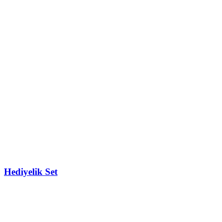
Hediyelik Set