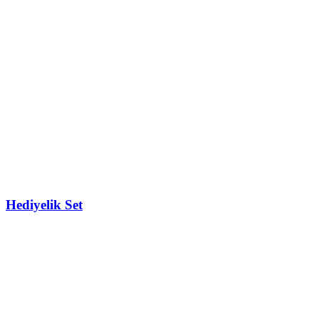
Hediyelik Set