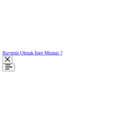
Bayimiz Olmak İster Misiniz ?