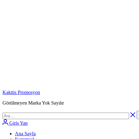
Kaktüs Promosyon
Görülmeyen Marka Yok Sayılır
Giriş Yap
Ana Sayfa