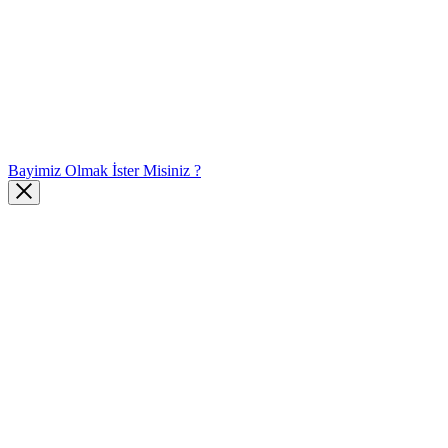
Bayimiz Olmak İster Misiniz ?