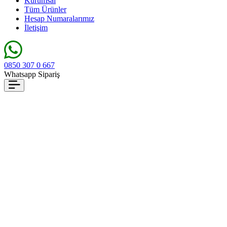
Kurumsal
Tüm Ürünler
Hesap Numaralarımız
İletişim
0850 307 0 667
Whatsapp Sipariş