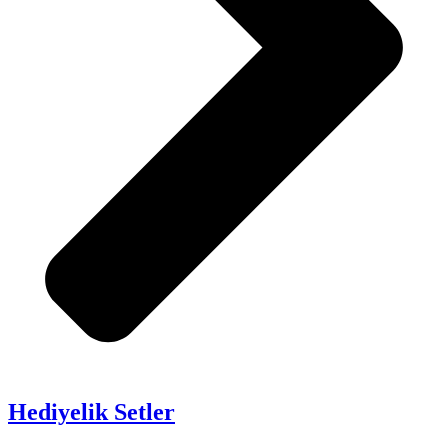
Hediyelik Setler