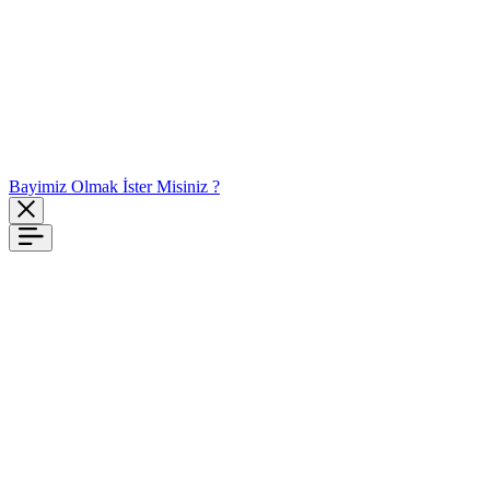
Bayimiz Olmak İster Misiniz ?