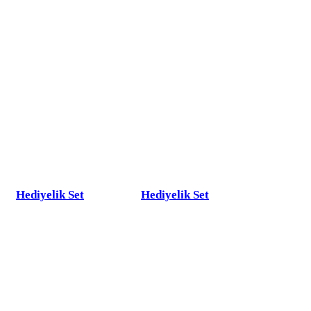
Hediyelik Set
Hediyelik Set