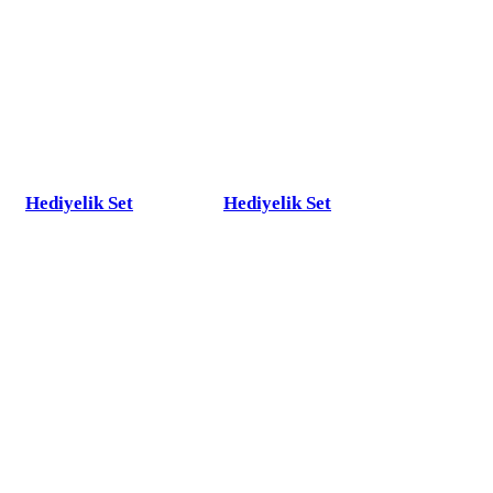
Hediyelik Set
Hediyelik Set