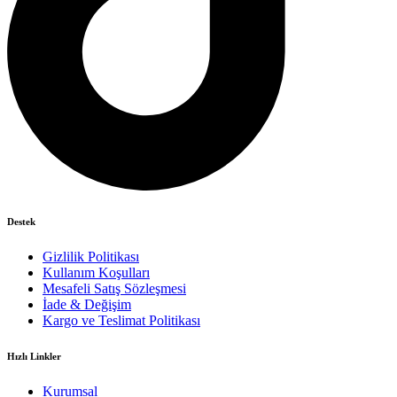
Destek
Gizlilik Politikası
Kullanım Koşulları
Mesafeli Satış Sözleşmesi
İade & Değişim
Kargo ve Teslimat Politikası
Hızlı Linkler
Kurumsal