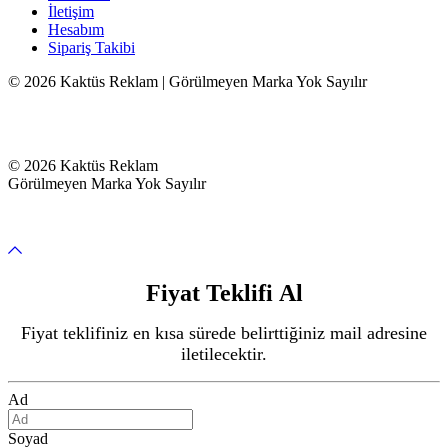
İletişim
Hesabım
Sipariş Takibi
© 2026 Kaktüs Reklam | Görülmeyen Marka Yok Sayılır
© 2026 Kaktüs Reklam
Görülmeyen Marka Yok Sayılır
Fiyat Teklifi Al
Fiyat teklifiniz en kısa sürede belirttiğiniz mail adresine
iletilecektir.
Ad
Soyad