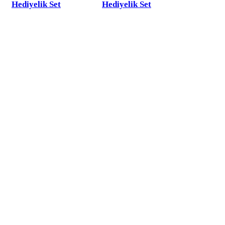
Hediyelik Set
Hediyelik Set