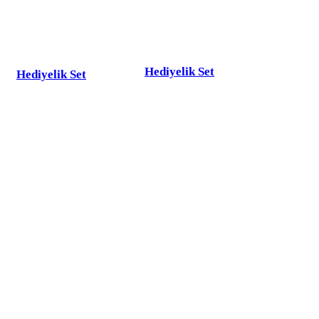
Hediyelik Set
Hediyelik Set