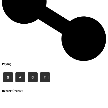
Paylaş
Benzer Ürünler