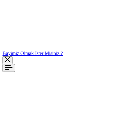
Bayimiz Olmak İster Misiniz ?