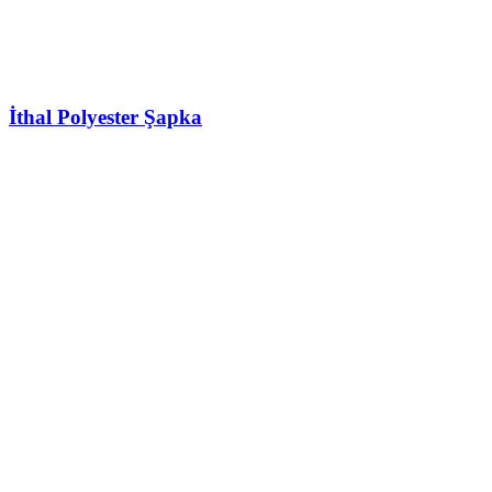
İthal Polyester Şapka