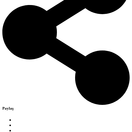
Paylaş