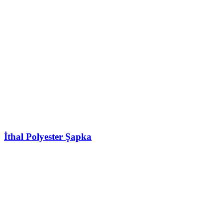
İthal Polyester Şapka