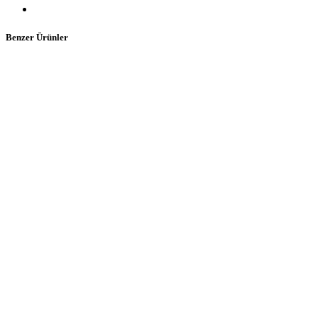
Benzer Ürünler