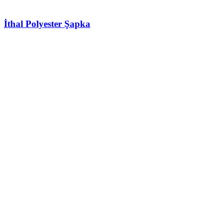
İthal Polyester Şapka