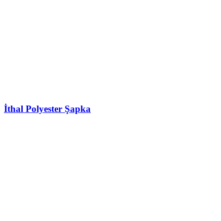
İthal Polyester Şapka