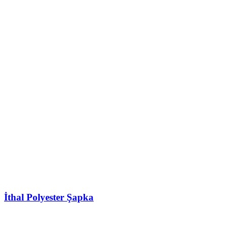
İthal Polyester Şapka