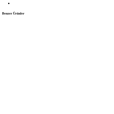
Benzer Ürünler