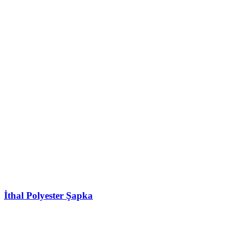
İthal Polyester Şapka