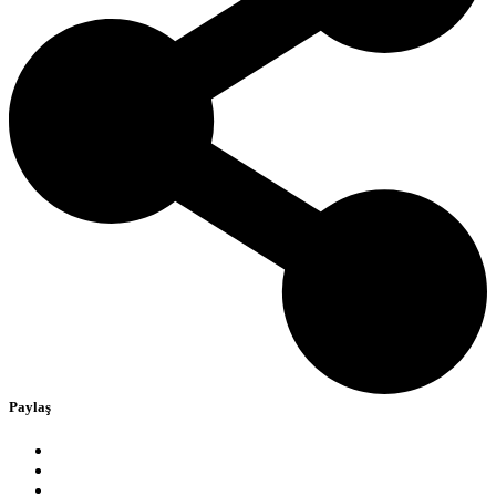
Paylaş