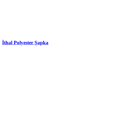
İthal Polyester Şapka