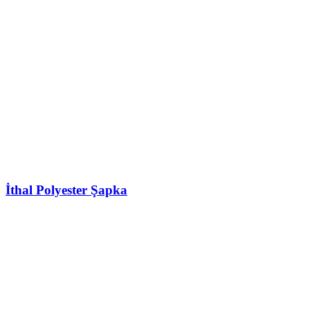
İthal Polyester Şapka