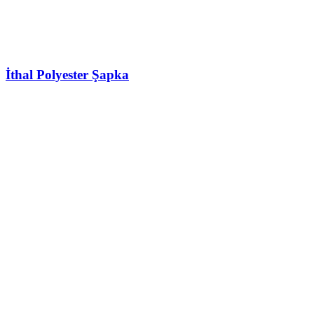
İthal Polyester Şapka