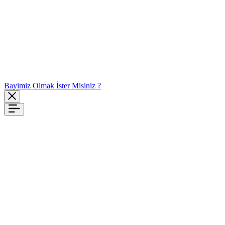
Bayimiz Olmak İster Misiniz ?