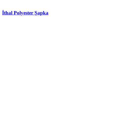
İthal Polyester Şapka