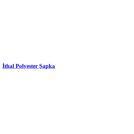
İthal Polyester Şapka